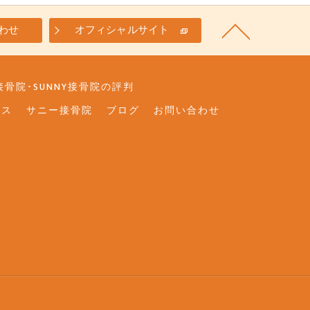
わせ
オフィシャルサイト
骨院･SUNNY接骨院の評判
セス
サニー接骨院
ブログ
お問い合わせ