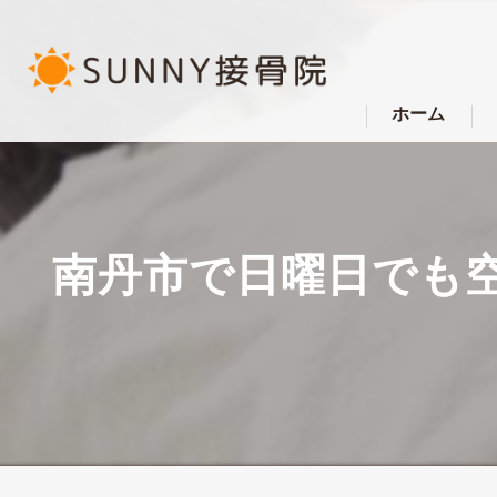
ホーム
南丹市で日曜日でも空