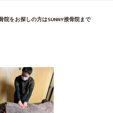
院をお探しの方はSUNNY接骨院まで