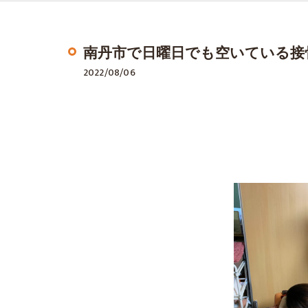
南丹市で日曜日でも空いている接骨
2022/08/06