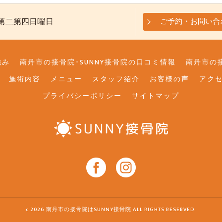
、第二第四日曜日
ご予約・お問い合
強み
南丹市の接骨院･SUNNY接骨院の口コミ情報
南丹市の接
施術内容
メニュー
スタッフ紹介
お客様の声
アク
プライバシーポリシー
サイトマップ
c 2026 南丹市の接骨院はSUNNY接骨院 ALL RIGHTS RESERVED.