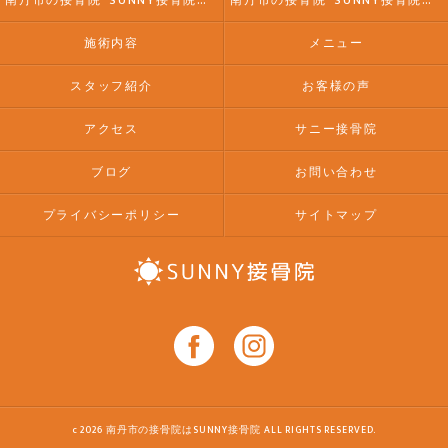
南丹市の接骨院･SUNNY接骨院の評判
南丹市の接骨院･SUNNY接骨院のお客様の声
施術内容
メニュー
スタッフ紹介
お客様の声
アクセス
サニー接骨院
ブログ
お問い合わせ
プライバシーポリシー
サイトマップ
c 2026 南丹市の接骨院はSUNNY接骨院 ALL RIGHTS RESERVED.