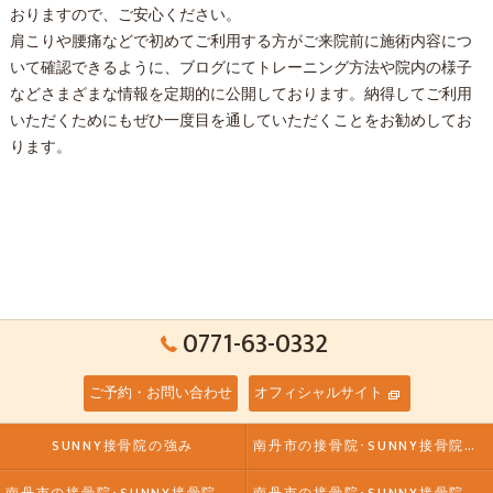
おりますので、ご安心ください。
肩こりや腰痛などで初めてご利用する方がご来院前に施術内容につ
いて確認できるように、ブログにてトレーニング方法や院内の様子
などさまざまな情報を定期的に公開しております。納得してご利用
いただくためにもぜひ一度目を通していただくことをお勧めしてお
ります。
0771-63-0332
ご予約・お問い合わせ
オフィシャルサイト
SUNNY接骨院の強み
南丹市の接骨院･SUNNY接骨院の口コミ情報