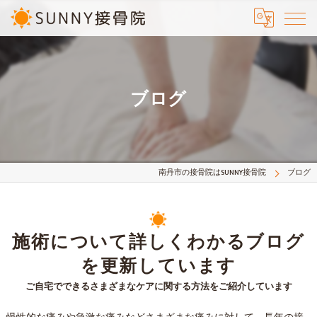
ブログ
南丹市の接骨院はSUNNY接骨院
ブログ
施術について詳しくわかるブログ
を更新しています
ご自宅でできるさまざまなケアに関する方法をご紹介しています