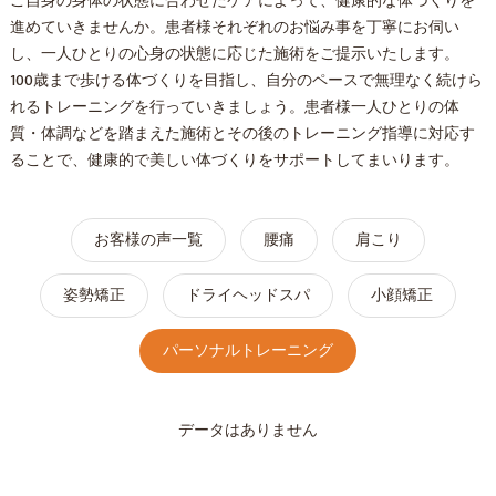
ご自身の身体の状態に合わせたケアによって、健康的な体づくりを
進めていきませんか。患者様それぞれのお悩み事を丁寧にお伺い
し、一人ひとりの心身の状態に応じた施術をご提示いたします。
100歳まで歩ける体づくりを目指し、自分のペースで無理なく続けら
れるトレーニングを行っていきましょう。患者様一人ひとりの体
質・体調などを踏まえた施術とその後のトレーニング指導に対応す
ることで、健康的で美しい体づくりをサポートしてまいります。
お客様の声一覧
腰痛
肩こり
姿勢矯正
ドライヘッドスパ
小顔矯正
パーソナルトレーニング
データはありません